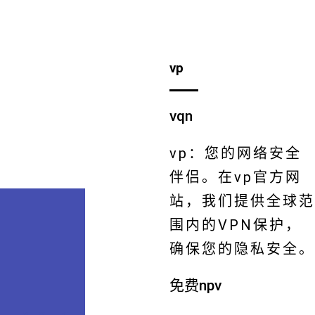
vp
vqn
vp：您的网络安全
伴侣。在vp官方网
站，我们提供全球范
围内的VPN保护，
确保您的隐私安全。
免费npv