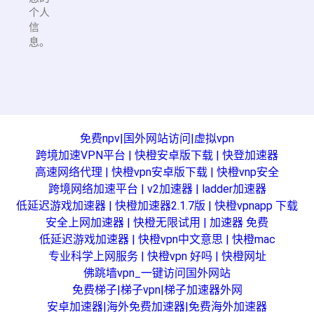
个人
信
息。
免费npv|国外网站访问|虚拟vpn
跨境加速VPN平台 | 快橙安卓版下载 | 快登加速器
高速网络代理 | 快橙vpn安卓版下载 | 快橙vnp安全
跨境网络加速平台 | v2加速器 | ladder加速器
低延迟游戏加速器 | 快橙加速器2.1.7版 | 快橙vpnapp 下载
安全上网加速器 | 快橙无限试用 | 加速器 免费
低延迟游戏加速器 | 快橙vpn中文意思 | 快橙mac
专业科学上网服务 | 快橙vpn 好吗 | 快橙网址
佛跳墙vpn_一键访问国外网站
免费梯子|梯子vpn|梯子加速器外网
安卓加速器|海外免费加速器|免费海外加速器